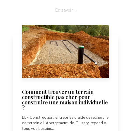
En savoir +
Comment trouver un terrain
constructible pas cher pour
construire une maison individuelle
?
DLF Construction, entreprise d'aide de recherche
de terrain à L'Abergement-de-Cuisery, répond à
tous vos besoins....