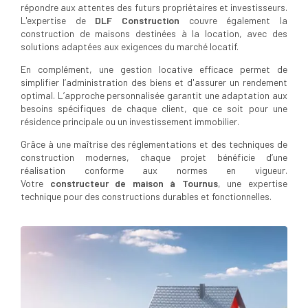
répondre aux attentes des futurs propriétaires et investisseurs.
L'expertise de
DLF Construction
couvre également la
construction de maisons destinées à la location, avec des
solutions adaptées aux exigences du marché locatif.
En complément, une gestion locative efficace permet de
simplifier l’administration des biens et d'assurer un rendement
optimal. L’approche personnalisée garantit une adaptation aux
besoins spécifiques de chaque client, que ce soit pour une
résidence principale ou un investissement immobilier.
Grâce à une maîtrise des réglementations et des techniques de
construction modernes, chaque projet bénéficie d’une
réalisation conforme aux normes en vigueur.
Votre
constructeur de maison à Tournus
, une expertise
technique pour des constructions durables et fonctionnelles.