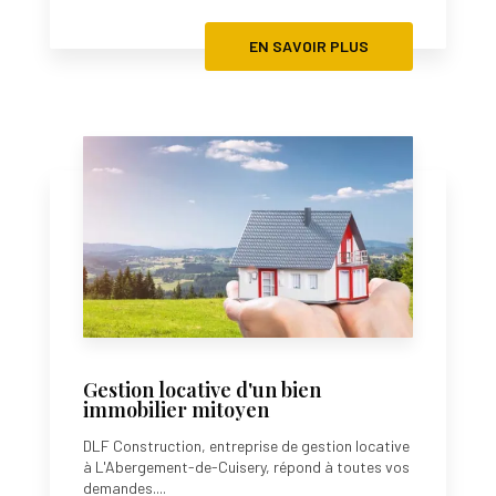
EN SAVOIR PLUS
Gestion locative d'un bien
immobilier mitoyen
DLF Construction, entreprise de gestion locative
à L'Abergement-de-Cuisery, répond à toutes vos
demandes....