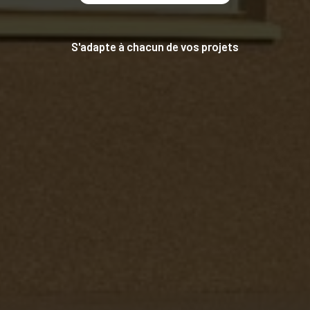
S'adapte à chacun de vos projets