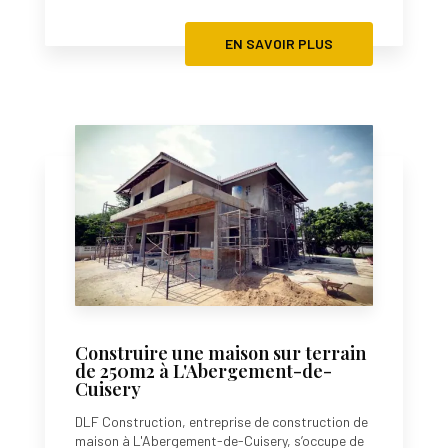
EN SAVOIR PLUS
Construire une maison sur terrain
de 250m2 à L'Abergement-de-
Cuisery
DLF Construction, entreprise de construction de
maison à L'Abergement-de-Cuisery, s’occupe de