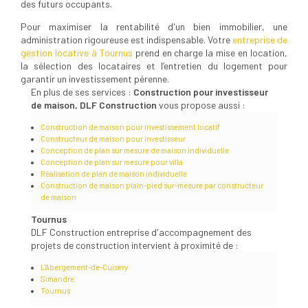
des futurs occupants.
Pour maximiser la rentabilité d'un bien immobilier, une
administration rigoureuse est indispensable. Votre
entreprise de
gestion locative à Tournus
prend en charge la mise en location,
la sélection des locataires et l’entretien du logement pour
garantir un investissement pérenne.
En plus de ses services :
Construction pour investisseur
de maison, DLF Construction
vous propose aussi :
Construction de maison pour investissement locatif
Constructeur de maison pour investisseur
Conception de plan sur mesure de maison individuelle
Conception de plan sur mesure pour villa
Réalisation de plan de maison individuelle
Construction de maison plain-pied sur-mesure par constructeur
de maison
Tournus
DLF Construction entreprise d'accompagnement des
projets de construction intervient à proximité de :
L'Abergement-de-Cuisery
Simandre
Tournus