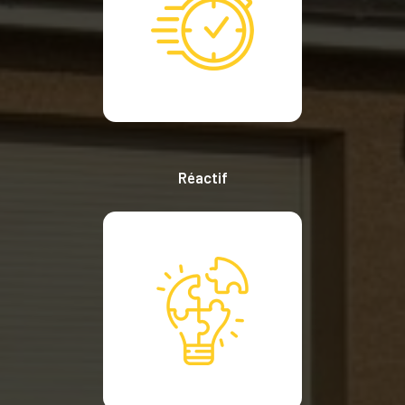
Réactif