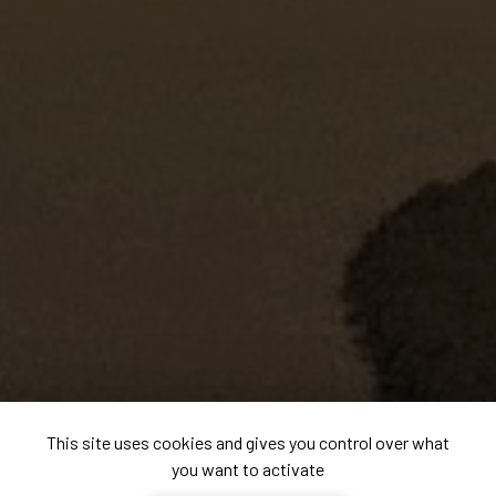
This site uses cookies and gives you control over what
you want to activate