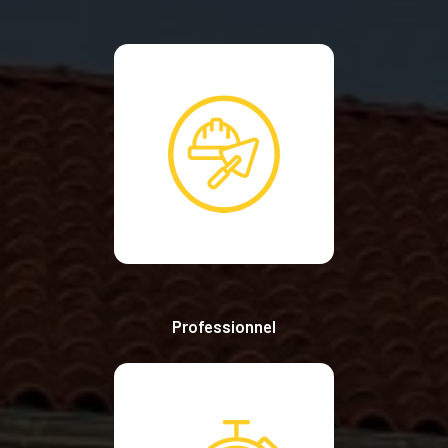
Professionnel