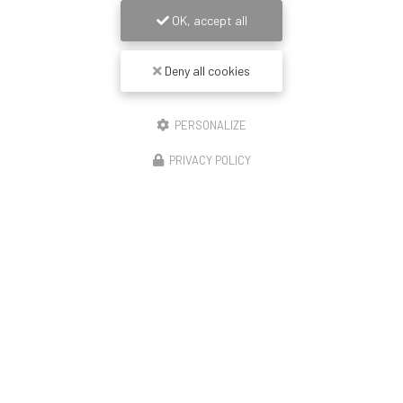
OK, accept all
Deny all cookies
PERSONALIZE
PRIVACY POLICY