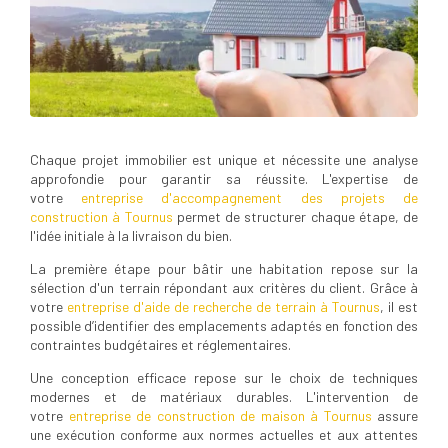
Chaque projet immobilier est unique et nécessite une analyse
approfondie pour garantir sa réussite. L'expertise de
votre
entreprise d'accompagnement des projets de
construction à Tournus
permet de structurer chaque étape, de
l'idée initiale à la livraison du bien.
La première étape pour bâtir une habitation repose sur la
sélection d'un terrain répondant aux critères du client. Grâce à
votre
entreprise d'aide de recherche de terrain à Tournus
, il est
possible d’identifier des emplacements adaptés en fonction des
contraintes budgétaires et réglementaires.
Une conception efficace repose sur le choix de techniques
modernes et de matériaux durables. L'intervention de
votre
entreprise de construction de maison à Tournus
assure
une exécution conforme aux normes actuelles et aux attentes