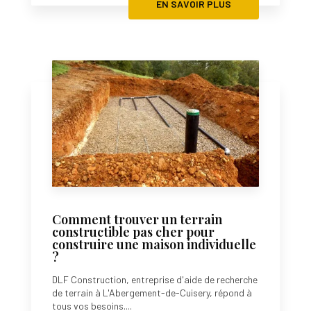
EN SAVOIR PLUS
Comment trouver un terrain
constructible pas cher pour
construire une maison individuelle
?
DLF Construction, entreprise d'aide de recherche
de terrain à L'Abergement-de-Cuisery, répond à
tous vos besoins....