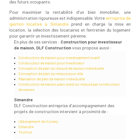
des futurs occupants.
Pour maximiser la rentabilité d'un bien immobilier, une
administration rigoureuse est indispensable. Votre
entreprise de
gestion locative à Simandre
prend en charge la mise en
location, la sélection des locataires et l’entretien du logement
pour garantir un investissement pérenne.
En plus de ses services :
Construction pour investisseur
de maison, DLF Construction
vous propose aussi :
Construction de maison pour investissement locatif
Constructeur de maison pour investisseur
Conception de plan sur mesure de maison individuelle
Conception de plan sur mesure pour villa
Réalisation de plan de maison individuelle
Construction de maison plain-pied sur-mesure par constructeur
de maison
Simandre
DLF Construction entreprise d'accompagnement des
projets de construction intervient à proximité de :
L'Abergement-de-Cuisery
Simandre
Tournus