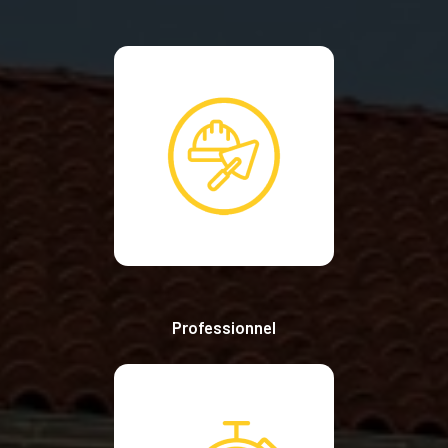
Professionnel