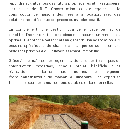
répondre aux attentes des futurs propriétaires et investisseurs.
L'expertise de
DLF Construction
couvre également la
construction de maisons destinées à la location, avec des
solutions adaptées aux exigences du marché locatif.
En complément, une gestion locative efficace permet de
simplifier l’administration des biens et d'assurer un rendement
optimal. L’approche personnalisée garantit une adaptation aux
besoins spécifiques de chaque client, que ce soit pour une
résidence principale ou un investissement immobilier.
Grâce à une maîtrise des réglementations et des techniques de
construction modernes, chaque projet bénéficie d’une
réalisation conforme aux normes en vigueur.
Votre
constructeur de maison à Simandre
, une expertise
technique pour des constructions durables et fonctionnelles.