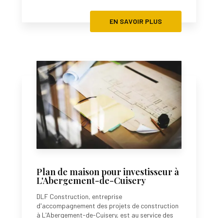
EN SAVOIR PLUS
Plan de maison pour investisseur à
L'Abergement-de-Cuisery
DLF Construction, entreprise
d'accompagnement des projets de construction
à L'Abergement-de-Cuisery, est au service des