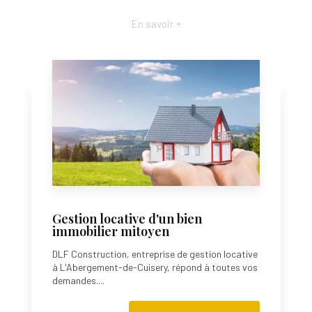
En savoir +
Gestion locative d'un bien
immobilier mitoyen
DLF Construction, entreprise de gestion locative
à L'Abergement-de-Cuisery, répond à toutes vos
demandes....