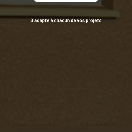
S'adapte à chacun de vos projets