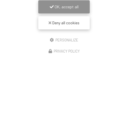
OK, accept all
Deny all cookies
PERSONALIZE
PRIVACY POLICY