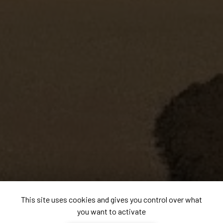
This site uses cookies and gives you control over what
you want to activate