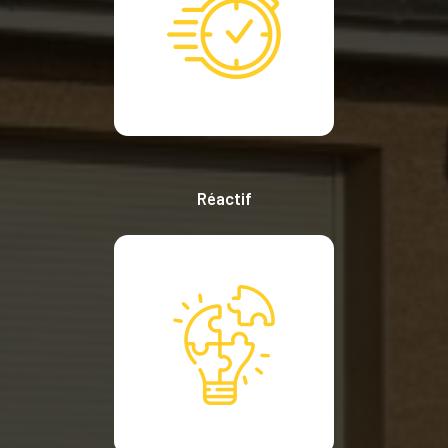
Réactif