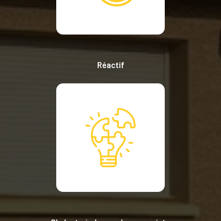
Réactif