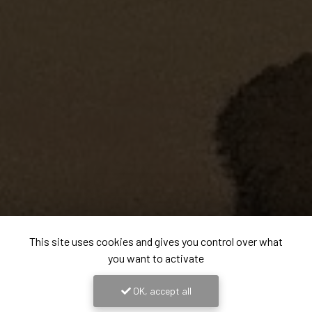
This site uses cookies and gives you control over what
you want to activate
OK, accept all