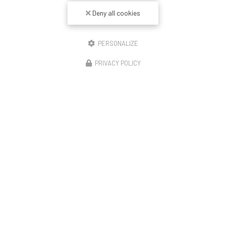
Deny all cookies
PERSONALIZE
PRIVACY POLICY