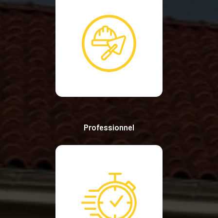
Professionnel