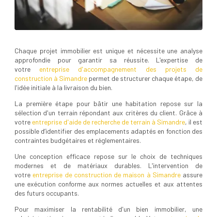
Chaque projet immobilier est unique et nécessite une analyse
approfondie pour garantir sa réussite. L'expertise de
votre
entreprise d'accompagnement des projets de
construction à Simandre
permet de structurer chaque étape, de
l'idée initiale à la livraison du bien.
La première étape pour bâtir une habitation repose sur la
sélection d'un terrain répondant aux critères du client. Grâce à
votre
entreprise d'aide de recherche de terrain à Simandre
, il est
possible d’identifier des emplacements adaptés en fonction des
contraintes budgétaires et réglementaires.
Une conception efficace repose sur le choix de techniques
modernes et de matériaux durables. L'intervention de
votre
entreprise de construction de maison à Simandre
assure
une exécution conforme aux normes actuelles et aux attentes
des futurs occupants.
Pour maximiser la rentabilité d'un bien immobilier, une