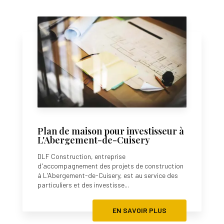
Plan de maison pour investisseur à
L'Abergement-de-Cuisery
DLF Construction, entreprise
d'accompagnement des projets de construction
à L'Abergement-de-Cuisery, est au service des
particuliers et des investisse...
EN SAVOIR PLUS