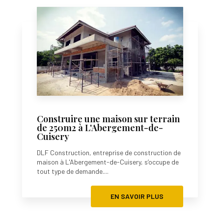
Construire une maison sur terrain
de 250m2 à L'Abergement-de-
Cuisery
DLF Construction, entreprise de construction de
maison à L'Abergement-de-Cuisery, s’occupe de
tout type de demande....
EN SAVOIR PLUS