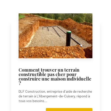
Comment trouver un terrain
constructible pas cher pour
construire une maison individuelle
?
DLF Construction, entreprise d'aide de recherche
de terrain à L'Abergement-de-Cuisery, répond à
tous vos besoins....