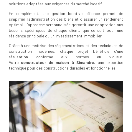
solutions adaptées aux exigences du marché locatif.
En complément, une gestion locative efficace permet de
simplifier l’administration des biens et d'assurer un rendement
optimal. L’approche personnalisée garantit une adaptation aux
besoins spécifiques de chaque client, que ce soit pour une
résidence principale ou un investissement immobilier.
Grâce à une maîtrise des réglementations et des techniques de
construction modernes, chaque projet bénéficie d’une
réalisation conforme aux normes en vigueur.
Votre
constructeur de maison à Simandre
, une expertise
technique pour des constructions durables et fonctionnelles.