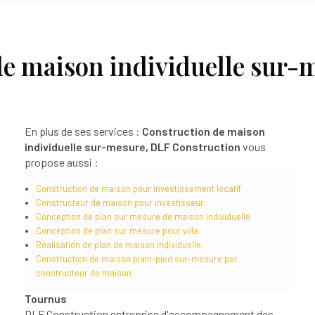
de maison individuelle sur-
En plus de ses services :
Construction de maison
individuelle sur-mesure, DLF Construction
vous
propose aussi :
Construction de maison pour investissement locatif
Constructeur de maison pour investisseur
Conception de plan sur mesure de maison individuelle
Conception de plan sur mesure pour villa
Réalisation de plan de maison individuelle
Construction de maison plain-pied sur-mesure par
constructeur de maison
Tournus
DLF Construction entreprise d'accompagnement des