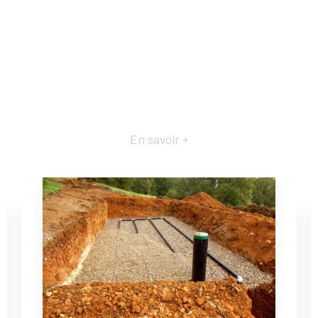
En savoir +