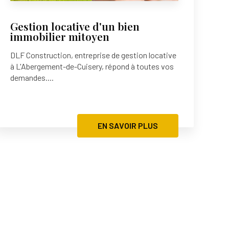
Gestion locative d'un bien
immobilier mitoyen
DLF Construction, entreprise de gestion locative
à L'Abergement-de-Cuisery, répond à toutes vos
demandes....
EN SAVOIR PLUS