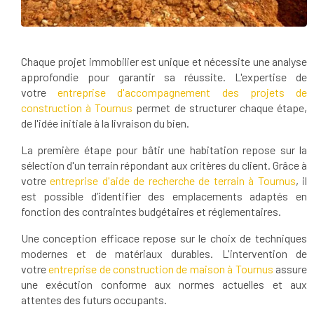
Chaque projet immobilier est unique et nécessite une analyse
approfondie pour garantir sa réussite. L'expertise de
votre
entreprise d'accompagnement des projets de
construction à Tournus
permet de structurer chaque étape,
de l'idée initiale à la livraison du bien.
La première étape pour bâtir une habitation repose sur la
sélection d'un terrain répondant aux critères du client. Grâce à
votre
entreprise d'aide de recherche de terrain à Tournus
, il
est possible d’identifier des emplacements adaptés en
fonction des contraintes budgétaires et réglementaires.
Une conception efficace repose sur le choix de techniques
modernes et de matériaux durables. L'intervention de
votre
entreprise de construction de maison à Tournus
assure
une exécution conforme aux normes actuelles et aux
attentes des futurs occupants.