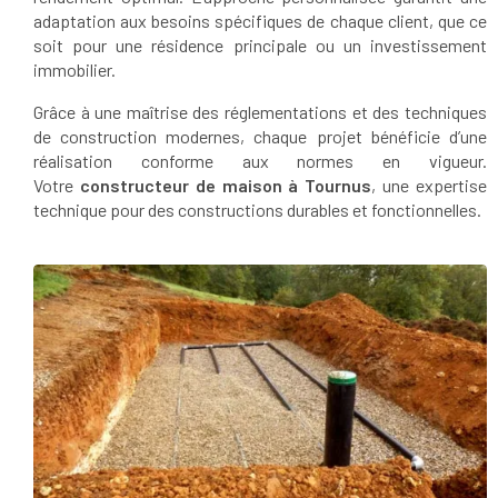
adaptation aux besoins spécifiques de chaque client, que ce
soit pour une résidence principale ou un investissement
immobilier.
Grâce à une maîtrise des réglementations et des techniques
de construction modernes, chaque projet bénéficie d’une
réalisation conforme aux normes en vigueur.
Votre
constructeur de maison à Tournus
, une expertise
technique pour des constructions durables et fonctionnelles.