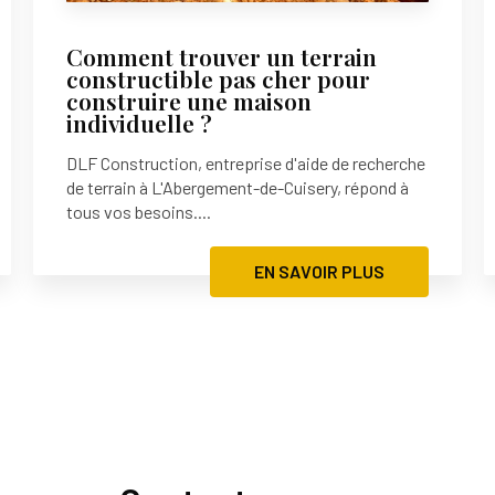
Comment trouver un terrain
constructible pas cher pour
construire une maison
individuelle ?
DLF Construction, entreprise d'aide de recherche
de terrain à L'Abergement-de-Cuisery, répond à
tous vos besoins....
EN SAVOIR PLUS