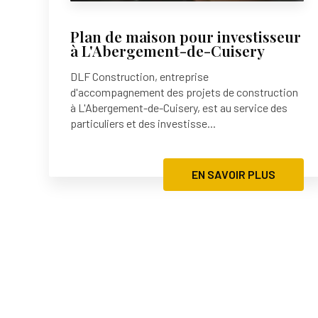
Plan de maison pour investisseur
à L'Abergement-de-Cuisery
DLF Construction, entreprise
d'accompagnement des projets de construction
à L'Abergement-de-Cuisery, est au service des
particuliers et des investisse...
EN SAVOIR PLUS