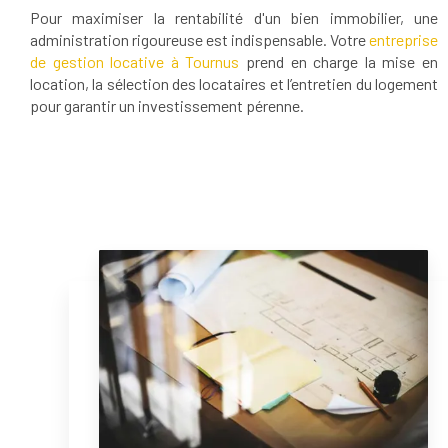
Pour maximiser la rentabilité d'un bien immobilier, une
administration rigoureuse est indispensable. Votre
entreprise
de gestion locative à Tournus
prend en charge la mise en
location, la sélection des locataires et l’entretien du logement
pour garantir un investissement pérenne.