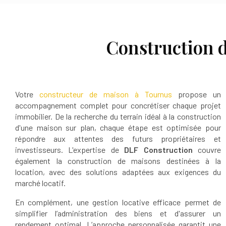
Construction 
Votre
constructeur de maison à Tournus
propose un
accompagnement complet pour concrétiser chaque projet
immobilier. De la recherche du terrain idéal à la construction
d'une maison sur plan, chaque étape est optimisée pour
répondre aux attentes des futurs propriétaires et
investisseurs. L'expertise de
DLF Construction
couvre
également la construction de maisons destinées à la
location, avec des solutions adaptées aux exigences du
marché locatif.
En complément, une gestion locative efficace permet de
simplifier l’administration des biens et d'assurer un
rendement optimal. L’approche personnalisée garantit une