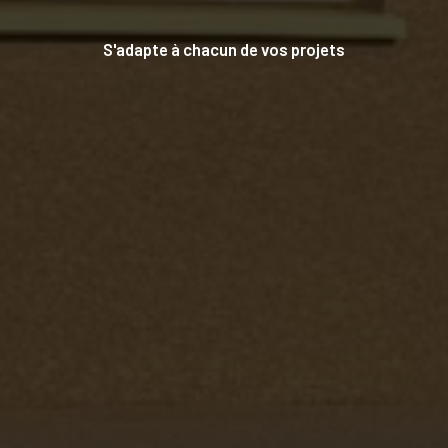
S'adapte à chacun de vos projets