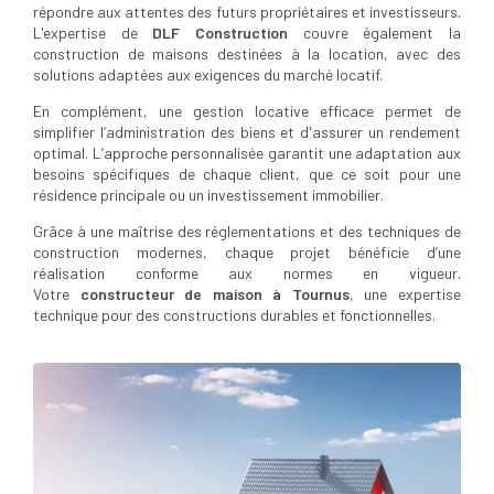
répondre aux attentes des futurs propriétaires et investisseurs.
L'expertise de
DLF Construction
couvre également la
construction de maisons destinées à la location, avec des
solutions adaptées aux exigences du marché locatif.
En complément, une gestion locative efficace permet de
simplifier l’administration des biens et d'assurer un rendement
optimal. L’approche personnalisée garantit une adaptation aux
besoins spécifiques de chaque client, que ce soit pour une
résidence principale ou un investissement immobilier.
Grâce à une maîtrise des réglementations et des techniques de
construction modernes, chaque projet bénéficie d’une
réalisation conforme aux normes en vigueur.
Votre
constructeur de maison à Tournus
, une expertise
technique pour des constructions durables et fonctionnelles.