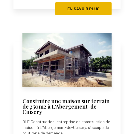
EN SAVOIR PLUS
Construire une maison sur terrain
de 250m2 à L'Abergement-de-
Cuisery
DLF Construction, entreprise de construction de
maison à L'Abergement-de-Cuisery, s’occupe de
tout type de demande....