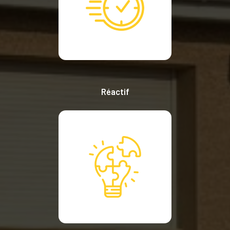
Réactif