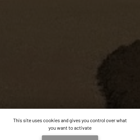
This site uses cookies and gives you control over what
you want to activate