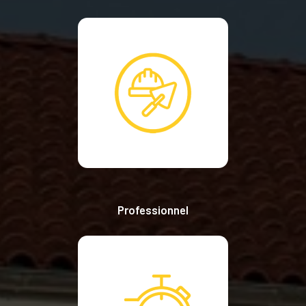
Professionnel