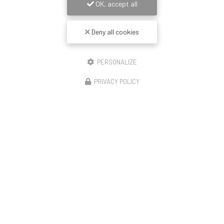
OK, accept all
Deny all cookies
PERSONALIZE
PRIVACY POLICY