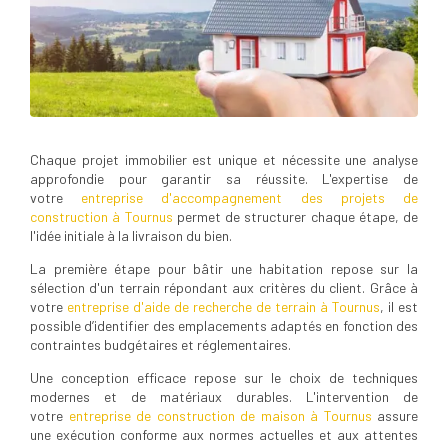
Chaque projet immobilier est unique et nécessite une analyse
approfondie pour garantir sa réussite. L'expertise de
votre
entreprise d'accompagnement des projets de
construction à Tournus
permet de structurer chaque étape, de
l'idée initiale à la livraison du bien.
La première étape pour bâtir une habitation repose sur la
sélection d'un terrain répondant aux critères du client. Grâce à
votre
entreprise d'aide de recherche de terrain à Tournus
, il est
possible d’identifier des emplacements adaptés en fonction des
contraintes budgétaires et réglementaires.
Une conception efficace repose sur le choix de techniques
modernes et de matériaux durables. L'intervention de
votre
entreprise de construction de maison à Tournus
assure
une exécution conforme aux normes actuelles et aux attentes