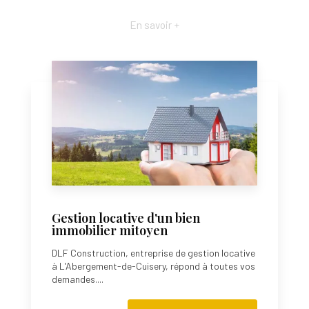
En savoir +
Gestion locative d'un bien
immobilier mitoyen
DLF Construction, entreprise de gestion locative
à L'Abergement-de-Cuisery, répond à toutes vos
demandes....