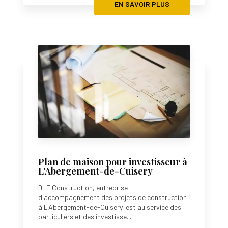
EN SAVOIR PLUS
Plan de maison pour investisseur à
L'Abergement-de-Cuisery
DLF Construction, entreprise
d'accompagnement des projets de construction
à L'Abergement-de-Cuisery, est au service des
particuliers et des investisse...