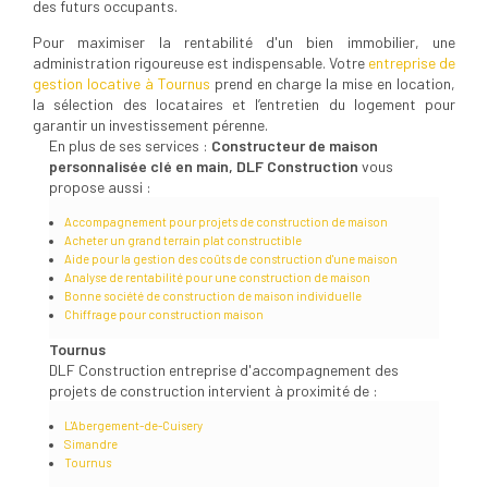
des futurs occupants.
Pour maximiser la rentabilité d'un bien immobilier, une
administration rigoureuse est indispensable. Votre
entreprise de
gestion locative à Tournus
prend en charge la mise en location,
la sélection des locataires et l’entretien du logement pour
garantir un investissement pérenne.
En plus de ses services :
Constructeur de maison
personnalisée clé en main, DLF Construction
vous
propose aussi :
Accompagnement pour projets de construction de maison
Acheter un grand terrain plat constructible
Aide pour la gestion des coûts de construction d'une maison
Analyse de rentabilité pour une construction de maison
Bonne société de construction de maison individuelle
Chiffrage pour construction maison
Tournus
DLF Construction entreprise d'accompagnement des
projets de construction intervient à proximité de :
L'Abergement-de-Cuisery
Simandre
Tournus